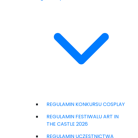
REGULAMIN KONKURSU COSPLAY
REGULAMIN FESTIWALU ART IN
THE CASTLE 2026
REGULAMIN UCZESTNICTWA