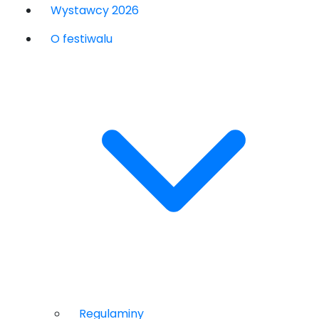
Wystawcy 2026
O festiwalu
Regulaminy