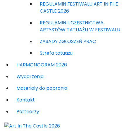
REGULAMIN FESTIWALU ART IN THE
CASTLE 2026
REGULAMIN UCZESTNICTWA
ARTYSTÓW TATUAŻU W FESTIWALU
ZASADY ZGŁOSZEŃ PRAC
Strefa tatuażu
HARMONOGRAM 2026
Wydarzenia
Materiały do pobrania
Kontakt
Partnerzy