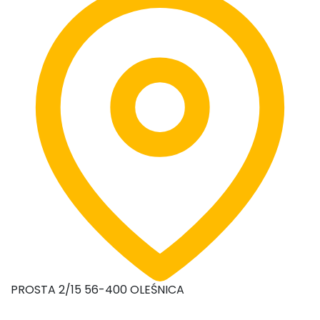
PROSTA 2/15 56-400 OLEŚNICA