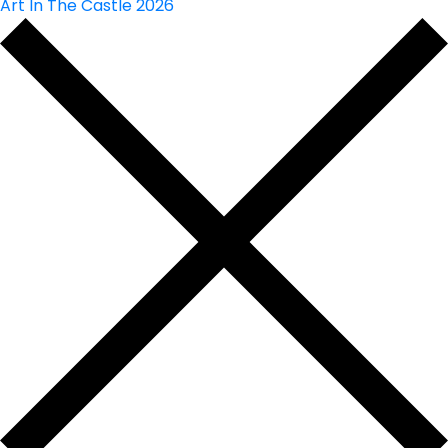
Art In The Castle 2026