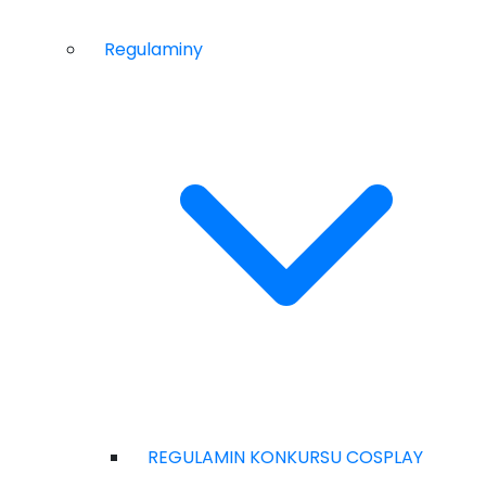
Regulaminy
REGULAMIN KONKURSU COSPLAY