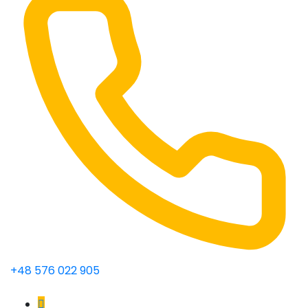
+48 576 022 905