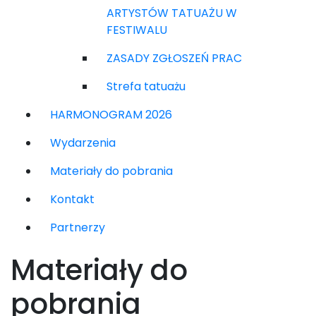
ARTYSTÓW TATUAŻU W
FESTIWALU
ZASADY ZGŁOSZEŃ PRAC
Strefa tatuażu
HARMONOGRAM 2026
Wydarzenia
Materiały do pobrania
Kontakt
Partnerzy
Materiały do
pobrania