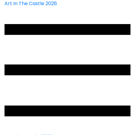
Art In The Castle 2026