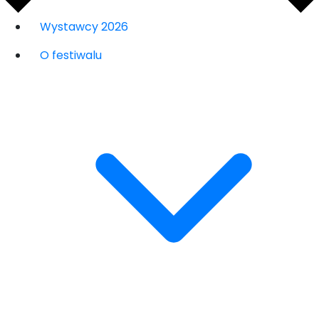
Wystawcy 2026
O festiwalu