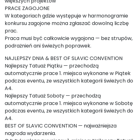
większych projektów
PRACE ZAGOJONE
W kategoriach gdzie występuje w harmonogramie
konkursu zagojone można zgłaszać dowolną liczbę
prac.
Praca musi być całkowicie wygojona — bez strupów,
podrażnień ani świeżych poprawek.
NAJLEPSZY DNIA & BEST OF SLAVIC CONVENTION
Najlepszy Tatuaż Piątku — przechodzą
automatycznie prace 1. miejsca wykonane w Piątek
podczas eventu, ze wszystkich kategorii świeżych do
A4.
Najlepszy Tatuaż Soboty — przechodzą
automatycznie prace 1. miejsca wykonane w Sobotę
podczas eventu, ze wszystkich kategorii świeżych do
A4.
BEST OF SLAVIC CONVENTION — najważniejsza
nagroda wydarzenia.