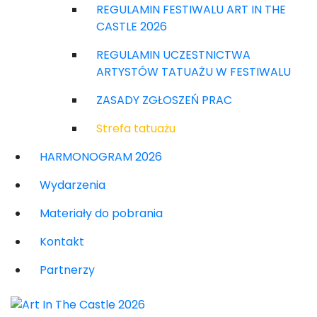
REGULAMIN FESTIWALU ART IN THE
CASTLE 2026
REGULAMIN UCZESTNICTWA
ARTYSTÓW TATUAŻU W FESTIWALU
ZASADY ZGŁOSZEŃ PRAC
Strefa tatuażu
HARMONOGRAM 2026
Wydarzenia
Materiały do pobrania
Kontakt
Partnerzy