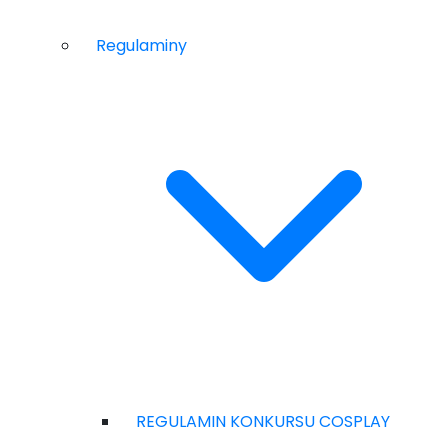
Regulaminy
REGULAMIN KONKURSU COSPLAY