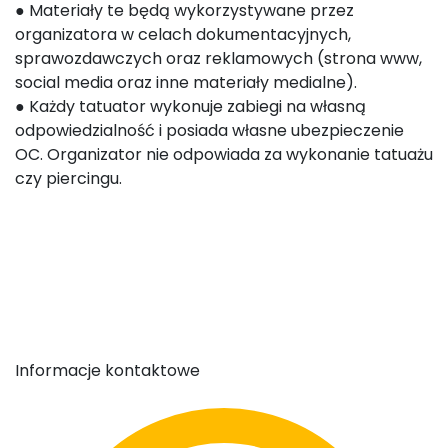
● Materiały te będą wykorzystywane przez
organizatora w celach dokumentacyjnych,
sprawozdawczych oraz reklamowych (strona www,
social media oraz inne materiały medialne).
● Każdy tatuator wykonuje zabiegi na własną
odpowiedzialność i posiada własne ubezpieczenie
OC. Organizator nie odpowiada za wykonanie tatuażu
czy piercingu.
Informacje kontaktowe