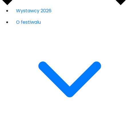
Wystawcy 2026
O festiwalu