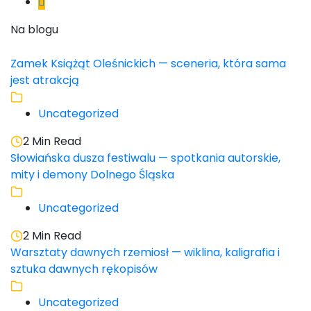
Na blogu
Zamek Książąt Oleśnickich — sceneria, która sama
jest atrakcją
Uncategorized
2 Min Read
Słowiańska dusza festiwalu — spotkania autorskie,
mity i demony Dolnego Śląska
Uncategorized
2 Min Read
Warsztaty dawnych rzemiosł — wiklina, kaligrafia i
sztuka dawnych rękopisów
Uncategorized