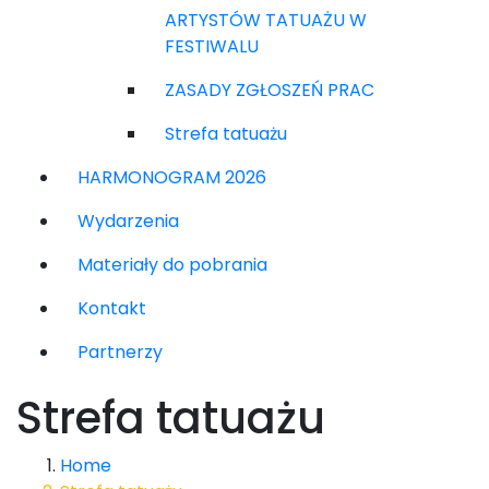
ARTYSTÓW TATUAŻU W
FESTIWALU
ZASADY ZGŁOSZEŃ PRAC
Strefa tatuażu
HARMONOGRAM 2026
Wydarzenia
Materiały do pobrania
Kontakt
Partnerzy
Strefa tatuażu
Home