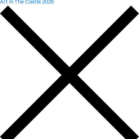
Art In The Castle 2026