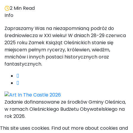
2 Min Read
Info
Zapraszamy Was na niezapomnianą podróż do
średniowiecza w XXI wieku! W dniach 28-29 czerwca
2025 roku Zamek Książąt Oleśnickich stanie się
miejscem pełnym rycerzy, królewien, wiedźm,
mnichów i innych postaci historycznych oraz
fantastycznych.
Zadanie dofinansowane ze środków Gminy Oleśnica,
w ramach Oleśnickiego Budżetu Obywatelskiego na
rok 2026.
This site uses cookies. Find out more about cookies and