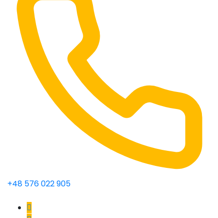
+48 576 022 905