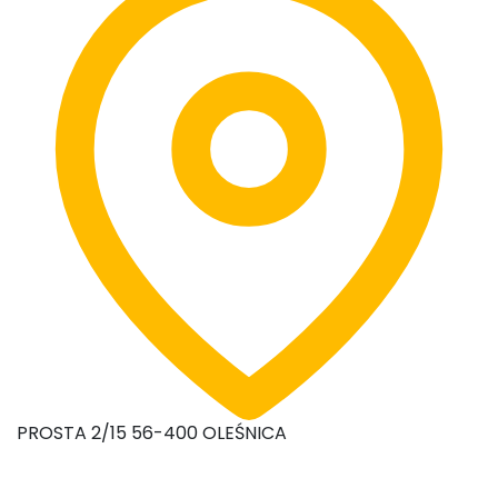
PROSTA 2/15 56-400 OLEŚNICA