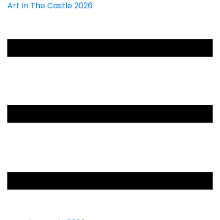
Art In The Castle 2026