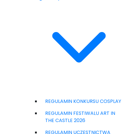
REGULAMIN KONKURSU COSPLAY
REGULAMIN FESTIWALU ART IN
THE CASTLE 2026
REGULAMIN UCZESTNICTWA