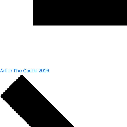
Art In The Castle 2026