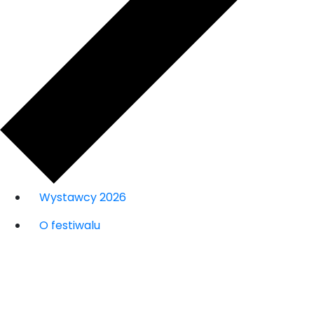
Wystawcy 2026
O festiwalu