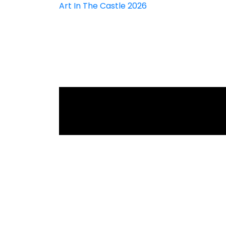
Art In The Castle 2026