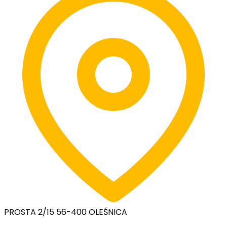
PROSTA 2/15 56-400 OLEŚNICA