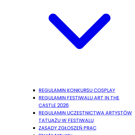
REGULAMIN KONKURSU COSPLAY
REGULAMIN FESTIWALU ART IN THE
CASTLE 2026
REGULAMIN UCZESTNICTWA ARTYSTÓW
TATUAŻU W FESTIWALU
ZASADY ZGŁOSZEŃ PRAC