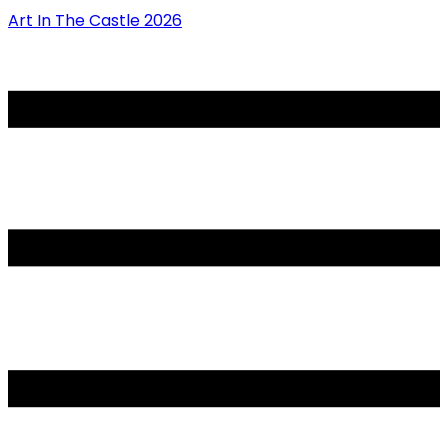
Art In The Castle 2026