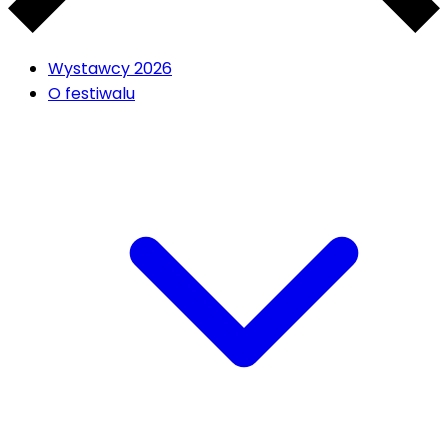
Wystawcy 2026
O festiwalu