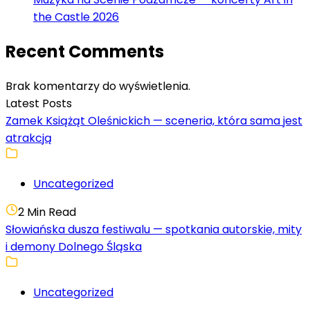
the Castle 2026
Recent Comments
Brak komentarzy do wyświetlenia.
Latest Posts
Zamek Książąt Oleśnickich — sceneria, która sama jest
atrakcją
Uncategorized
2 Min Read
Słowiańska dusza festiwalu — spotkania autorskie, mity
i demony Dolnego Śląska
Uncategorized