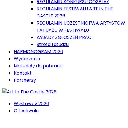
REGULAMIN KONKURSU COSPLAY
REGULAMIN FESTIWALU ART IN THE
CASTLE 2026
REGULAMIN UCZESTNICTWA ARTYSTÓW
TATUAŻU W FESTIWALU
ZASADY ZGŁOSZEŃ PRAC
Strefa tatuażu
HARMONOGRAM 2026
Wydarzenia
Materiały do pobrania
Kontakt
Partnerzy
Wystawcy 2026
O festiwalu