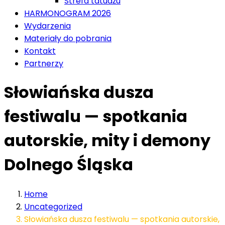
Strefa tatuażu
HARMONOGRAM 2026
Wydarzenia
Materiały do pobrania
Kontakt
Partnerzy
Słowiańska dusza
festiwalu — spotkania
autorskie, mity i demony
Dolnego Śląska
Home
Uncategorized
Słowiańska dusza festiwalu — spotkania autorskie,