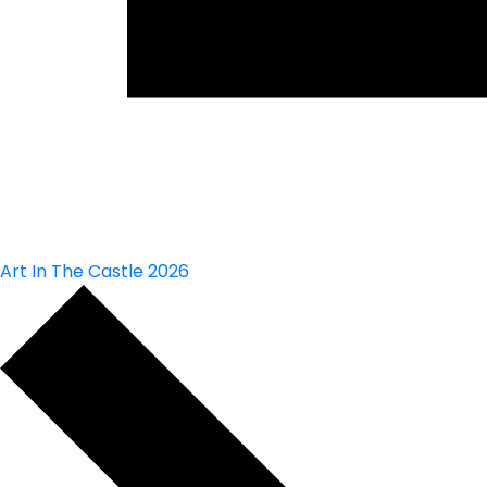
Art In The Castle 2026