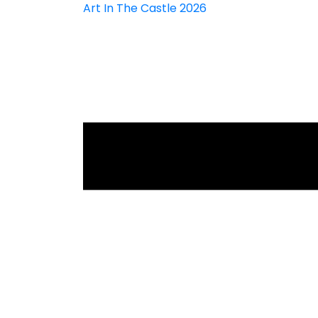
Art In The Castle 2026