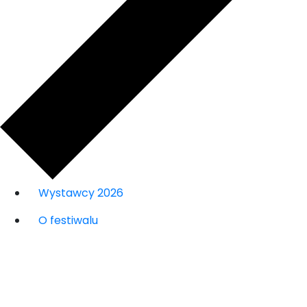
Wystawcy 2026
O festiwalu