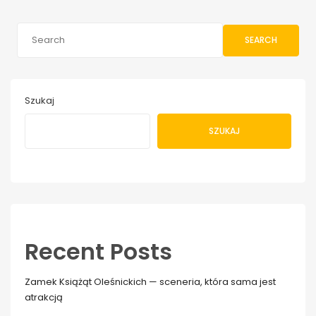
SEARCH
Szukaj
SZUKAJ
Recent Posts
Zamek Książąt Oleśnickich — sceneria, która sama jest
atrakcją