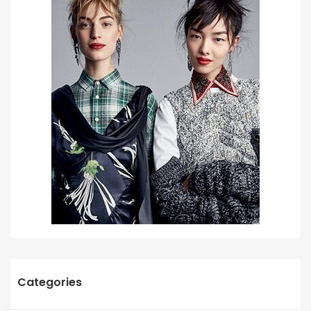
Categories