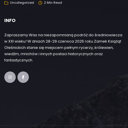
Uncategorized
2 Min Read
INFO
Zapraszamy Was na niezapomnianą podróż do średniowiecza
w XXI wieku! W dniach 28-29 czerwca 2025 roku Zamek Książąt
Oleśnickich stanie się miejscem pełnym rycerzy, królewien,
wiedźm, mnichów i innych postaci historycznych oraz
fantastycznych.