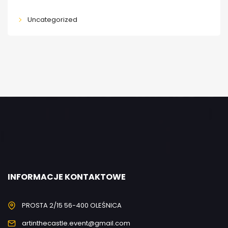
Uncategorized
INFORMACJE KONTAKTOWE
PROSTA 2/15 56-400 OLEŚNICA
artinthecastle.event@gmail.com