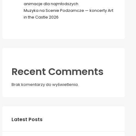
animacje dla najmłodszych
Muzyka na Scenie Podzamcze — koncerty Art
in the Castle 2026
Recent Comments
Brak komentarzy do wyświetlenia.
Latest Posts