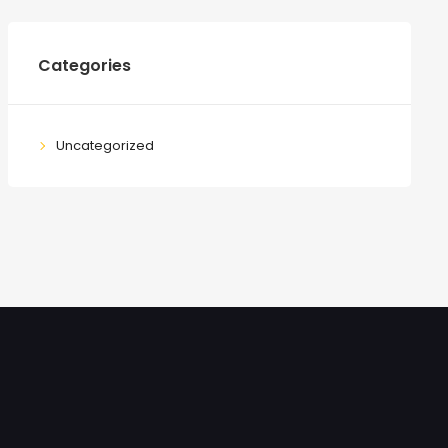
Categories
Uncategorized