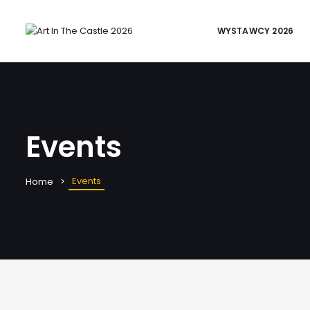
WYSTAWCY 2026
Events
Events
Home