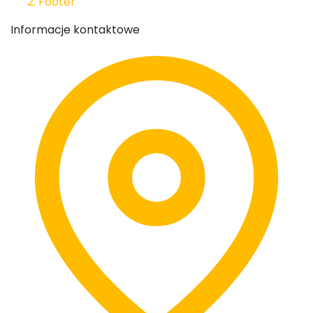
Footer
Informacje kontaktowe