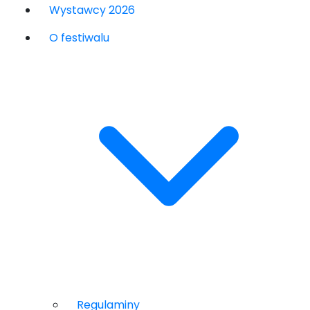
Wystawcy 2026
O festiwalu
Regulaminy