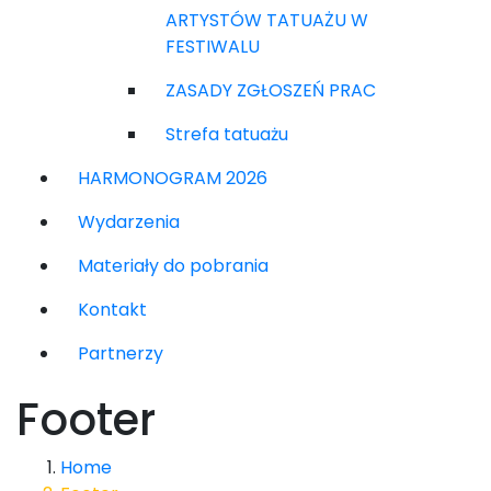
ARTYSTÓW TATUAŻU W
FESTIWALU
ZASADY ZGŁOSZEŃ PRAC
Strefa tatuażu
HARMONOGRAM 2026
Wydarzenia
Materiały do pobrania
Kontakt
Partnerzy
Footer
Home