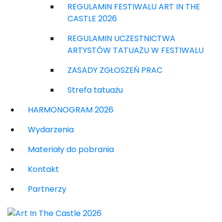
REGULAMIN FESTIWALU ART IN THE
CASTLE 2026
REGULAMIN UCZESTNICTWA
ARTYSTÓW TATUAŻU W FESTIWALU
ZASADY ZGŁOSZEŃ PRAC
Strefa tatuażu
HARMONOGRAM 2026
Wydarzenia
Materiały do pobrania
Kontakt
Partnerzy