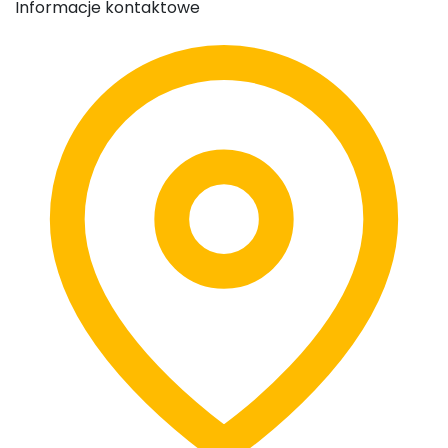
Informacje kontaktowe