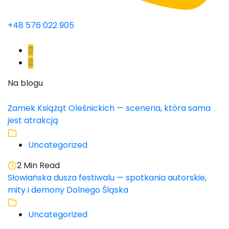
+48 576 022 905
Na blogu
Zamek Książąt Oleśnickich — sceneria, która sama
jest atrakcją
Uncategorized
2 Min Read
Słowiańska dusza festiwalu — spotkania autorskie,
mity i demony Dolnego Śląska
Uncategorized