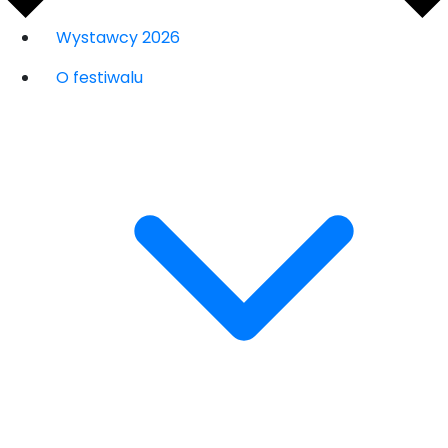
Wystawcy 2026
O festiwalu