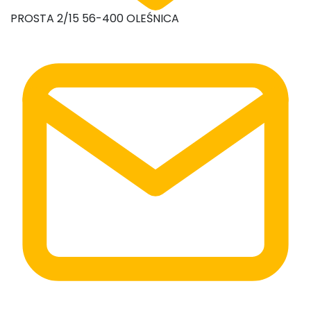
PROSTA 2/15 56-400 OLEŚNICA