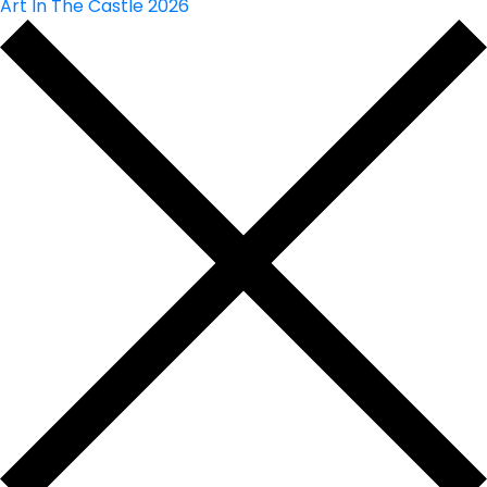
Art In The Castle 2026