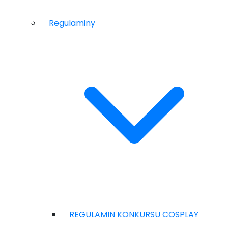
Regulaminy
REGULAMIN KONKURSU COSPLAY