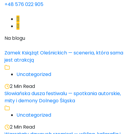
+48 576 022 905
Na blogu
Zamek Książąt Oleśnickich — sceneria, która sama
jest atrakcją
Uncategorized
2 Min Read
Słowiańska dusza festiwalu — spotkania autorskie,
mity i demony Dolnego Śląska
Uncategorized
2 Min Read