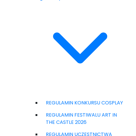
REGULAMIN KONKURSU COSPLAY
REGULAMIN FESTIWALU ART IN
THE CASTLE 2026
REGULAMIN UCZESTNICTWA