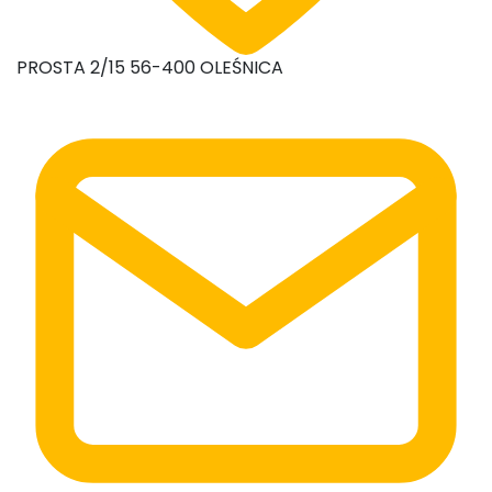
PROSTA 2/15 56-400 OLEŚNICA