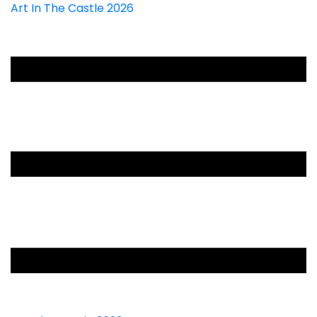
Art In The Castle 2026