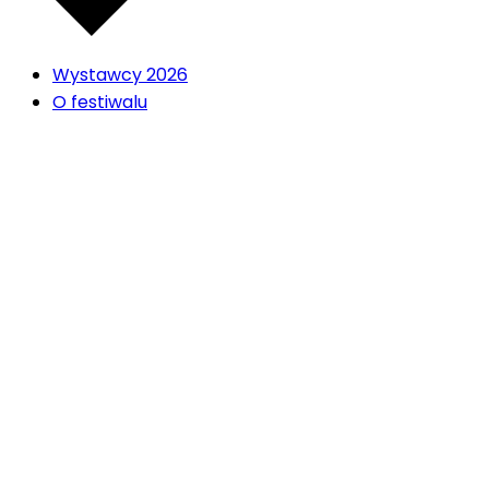
Wystawcy 2026
O festiwalu