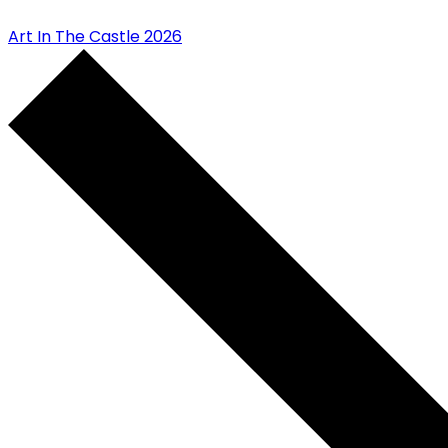
Art In The Castle 2026