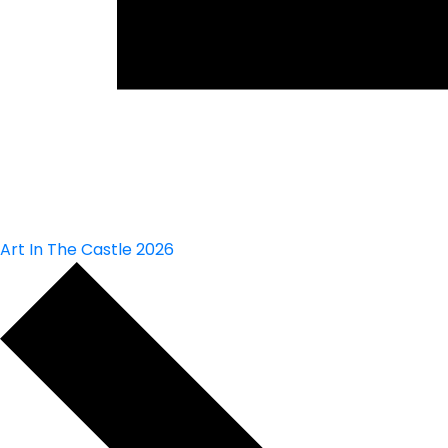
Art In The Castle 2026