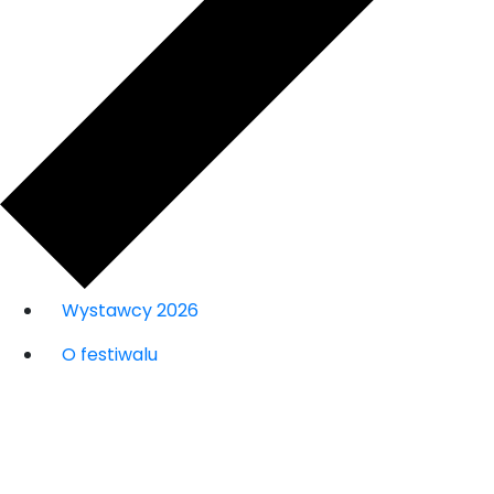
Wystawcy 2026
O festiwalu