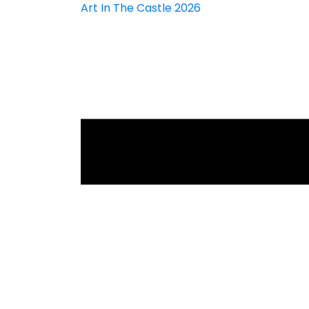
Art In The Castle 2026