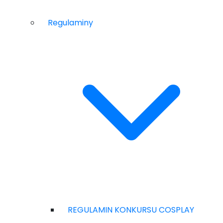
Regulaminy
REGULAMIN KONKURSU COSPLAY