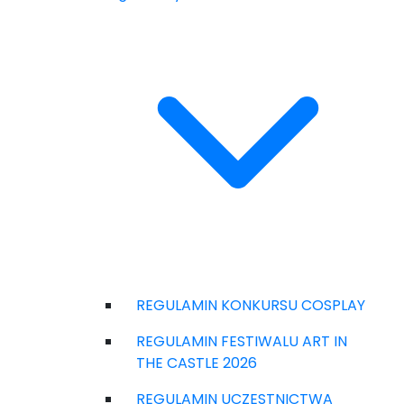
REGULAMIN KONKURSU COSPLAY
REGULAMIN FESTIWALU ART IN
THE CASTLE 2026
REGULAMIN UCZESTNICTWA