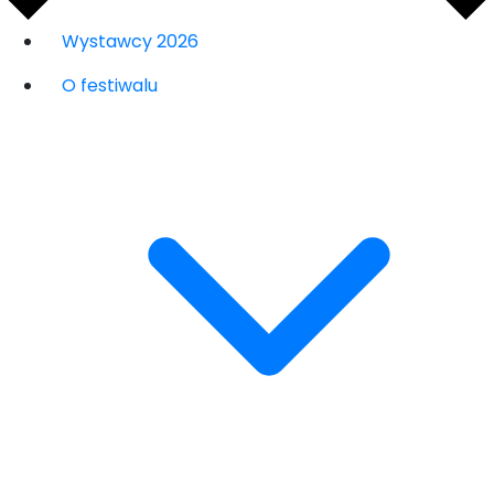
Wystawcy 2026
O festiwalu