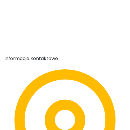
Informacje kontaktowe