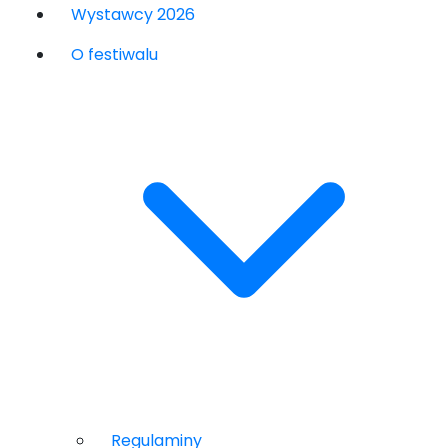
Wystawcy 2026
O festiwalu
Regulaminy