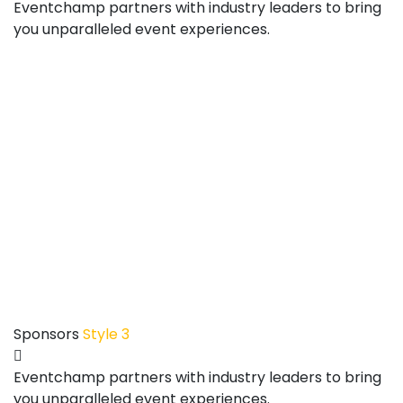
Eventchamp partners with industry leaders to bring
you unparalleled event experiences.
Sponsors
Style 3
Eventchamp partners with industry leaders to bring
you unparalleled event experiences.