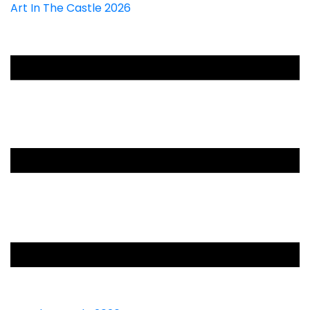
Art In The Castle 2026