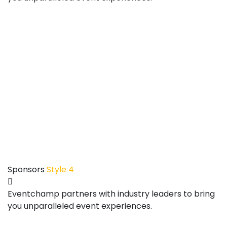
Sponsors
Style 4
Eventchamp partners with industry leaders to bring
you unparalleled event experiences.