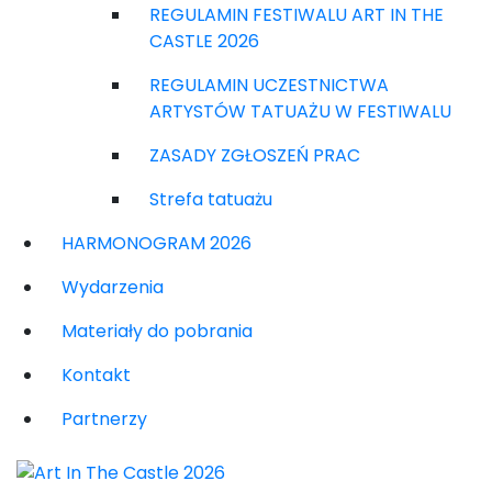
REGULAMIN FESTIWALU ART IN THE
CASTLE 2026
REGULAMIN UCZESTNICTWA
ARTYSTÓW TATUAŻU W FESTIWALU
ZASADY ZGŁOSZEŃ PRAC
Strefa tatuażu
HARMONOGRAM 2026
Wydarzenia
Materiały do pobrania
Kontakt
Partnerzy