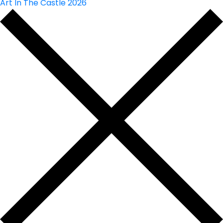
Art In The Castle 2026