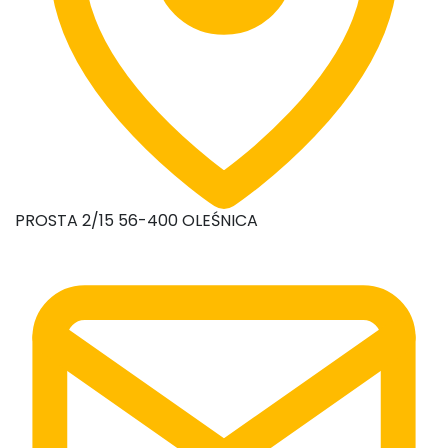
PROSTA 2/15 56-400 OLEŚNICA