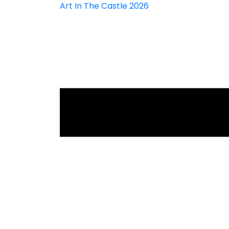
Art In The Castle 2026