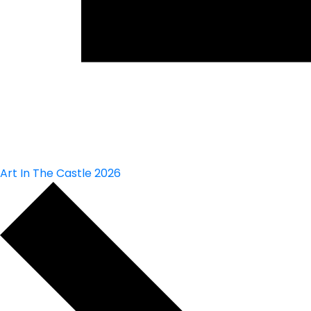
Art In The Castle 2026