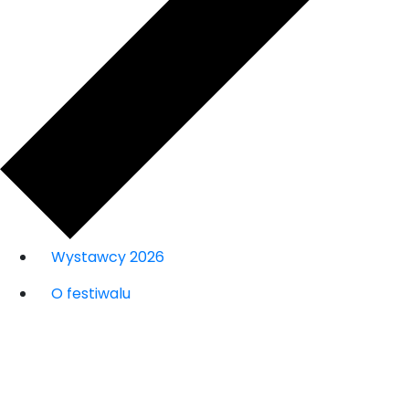
Wystawcy 2026
O festiwalu