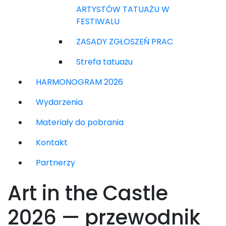
ARTYSTÓW TATUAŻU W
FESTIWALU
ZASADY ZGŁOSZEŃ PRAC
Strefa tatuażu
HARMONOGRAM 2026
Wydarzenia
Materiały do pobrania
Kontakt
Partnerzy
Art in the Castle
2026 — przewodnik