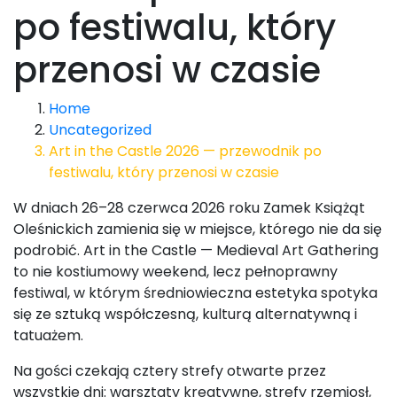
po festiwalu, który
przenosi w czasie
Home
Uncategorized
Art in the Castle 2026 — przewodnik po
festiwalu, który przenosi w czasie
W dniach 26–28 czerwca 2026 roku Zamek Książąt
Oleśnickich zamienia się w miejsce, którego nie da się
podrobić. Art in the Castle — Medieval Art Gathering
to nie kostiumowy weekend, lecz pełnoprawny
festiwal, w którym średniowieczna estetyka spotyka
się ze sztuką współczesną, kulturą alternatywną i
tatuażem.
Na gości czekają cztery strefy otwarte przez
wszystkie dni: warsztaty kreatywne, strefy rzemiosł,