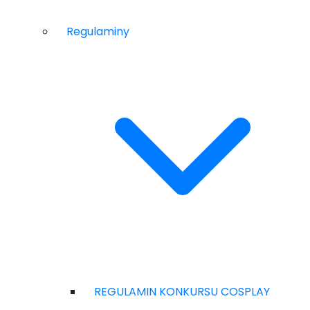
Regulaminy
REGULAMIN KONKURSU COSPLAY