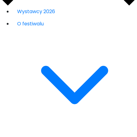
Wystawcy 2026
O festiwalu