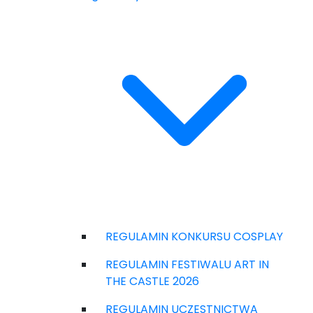
REGULAMIN KONKURSU COSPLAY
REGULAMIN FESTIWALU ART IN
THE CASTLE 2026
REGULAMIN UCZESTNICTWA