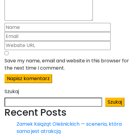
Save my name, email and website in this browser for
the next time I comment.
Szukaj
Szukaj
Recent Posts
Zamek Książąt Oleśnickich — sceneria, która
sama jest atrakcją