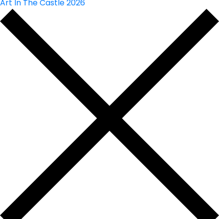
Art In The Castle 2026