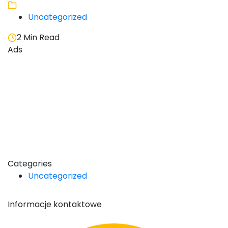
Uncategorized
2 Min Read
Ads
Categories
Uncategorized
Informacje kontaktowe