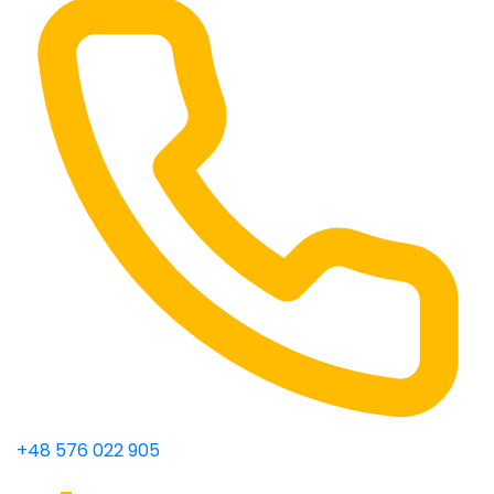
+48 576 022 905