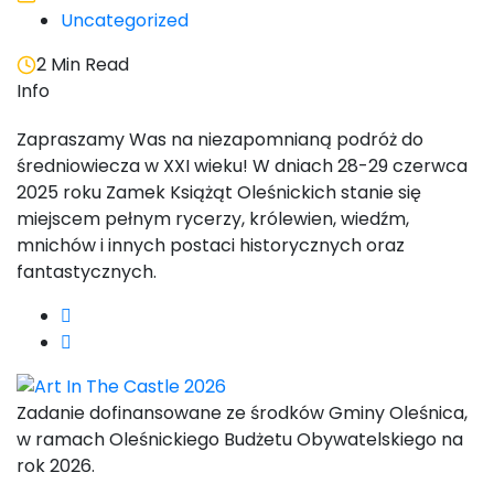
Uncategorized
2 Min Read
Info
Zapraszamy Was na niezapomnianą podróż do
średniowiecza w XXI wieku! W dniach 28-29 czerwca
2025 roku Zamek Książąt Oleśnickich stanie się
miejscem pełnym rycerzy, królewien, wiedźm,
mnichów i innych postaci historycznych oraz
fantastycznych.
Zadanie dofinansowane ze środków Gminy Oleśnica,
w ramach Oleśnickiego Budżetu Obywatelskiego na
rok 2026.