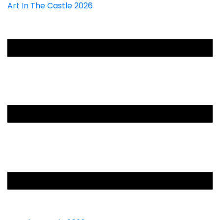
Art In The Castle 2026