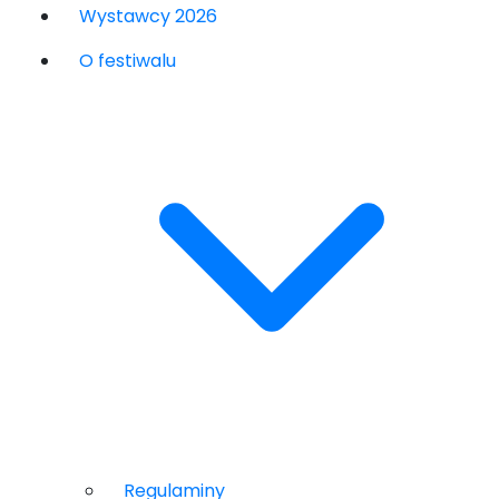
Wystawcy 2026
O festiwalu
Regulaminy