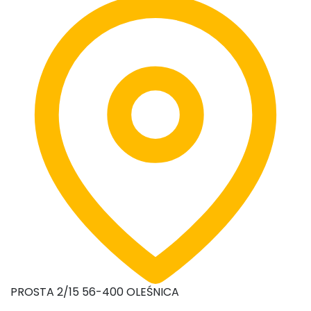
PROSTA 2/15 56-400 OLEŚNICA