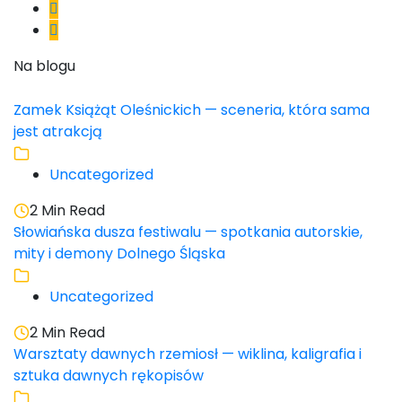
Na blogu
Zamek Książąt Oleśnickich — sceneria, która sama
jest atrakcją
Uncategorized
2 Min Read
Słowiańska dusza festiwalu — spotkania autorskie,
mity i demony Dolnego Śląska
Uncategorized
2 Min Read
Warsztaty dawnych rzemiosł — wiklina, kaligrafia i
sztuka dawnych rękopisów