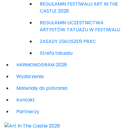
REGULAMIN FESTIWALU ART IN THE
CASTLE 2026
REGULAMIN UCZESTNICTWA
ARTYSTÓW TATUAŻU W FESTIWALU
ZASADY ZGŁOSZEŃ PRAC
Strefa tatuażu
HARMONOGRAM 2026
Wydarzenia
Materiały do pobrania
Kontakt
Partnerzy